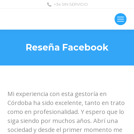
+34 SIN SERVICIO
Reseña Facebook
Mi experiencia con esta gestoría en
Córdoba ha sido excelente, tanto en trato
como en profesionalidad. Y espero que lo
siga siendo por muchos años. Abrí una
sociedad y desde el primer momento me