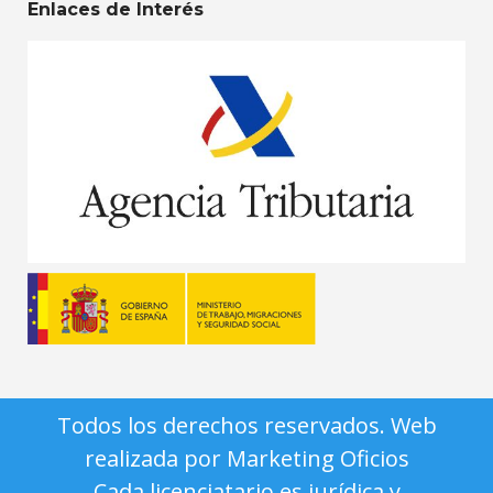
Enlaces de Interés
Todos los derechos reservados. Web
realizada por Marketing Oficios
Cada licenciatario es jurídica y