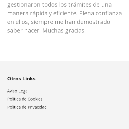
gestionaron todos los trámites de una
manera rápida y eficiente. Plena confianza
en ellos, siempre me han demostrado
saber hacer. Muchas gracias.
Otros Links
Aviso Legal
Política de Cookies
Política de Privacidad