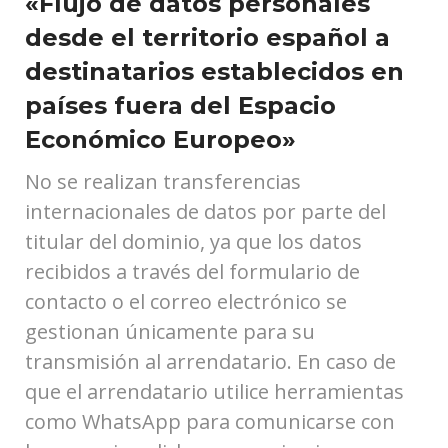
«Flujo de datos personales
desde el territorio español a
destinatarios establecidos en
países fuera del Espacio
Económico Europeo»
No se realizan transferencias
internacionales de datos por parte del
titular del dominio, ya que los datos
recibidos a través del formulario de
contacto o el correo electrónico se
gestionan únicamente para su
transmisión al arrendatario. En caso de
que el arrendatario utilice herramientas
como WhatsApp para comunicarse con