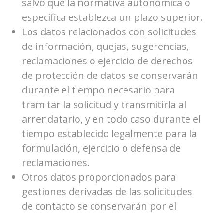
salvo que la normativa autonómica o
específica establezca un plazo superior.
Los datos relacionados con solicitudes
de información, quejas, sugerencias,
reclamaciones o ejercicio de derechos
de protección de datos se conservarán
durante el tiempo necesario para
tramitar la solicitud y transmitirla al
arrendatario, y en todo caso durante el
tiempo establecido legalmente para la
formulación, ejercicio o defensa de
reclamaciones.
Otros datos proporcionados para
gestiones derivadas de las solicitudes
de contacto se conservarán por el