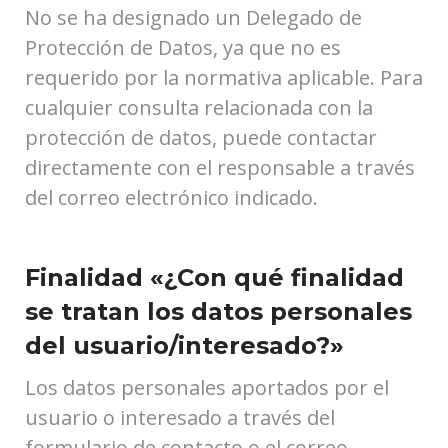
No se ha designado un Delegado de
Protección de Datos, ya que no es
requerido por la normativa aplicable. Para
cualquier consulta relacionada con la
protección de datos, puede contactar
directamente con el responsable a través
del correo electrónico indicado.
Finalidad «¿Con qué finalidad
se tratan los datos personales
del usuario/interesado?»
Los datos personales aportados por el
usuario o interesado a través del
formulario de contacto o el correo