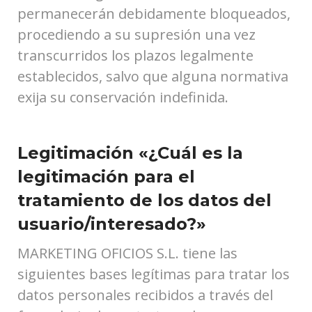
permanecerán debidamente bloqueados,
procediendo a su supresión una vez
transcurridos los plazos legalmente
establecidos, salvo que alguna normativa
exija su conservación indefinida.
Legitimación «¿Cuál es la
legitimación para el
tratamiento de los datos del
usuario/interesado?»
MARKETING OFICIOS S.L. tiene las
siguientes bases legítimas para tratar los
datos personales recibidos a través del