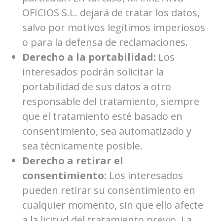
OFICIOS S.L. dejará de tratar los datos,
salvo por motivos legítimos imperiosos
o para la defensa de reclamaciones.
Derecho a la portabilidad:
Los
interesados podrán solicitar la
portabilidad de sus datos a otro
responsable del tratamiento, siempre
que el tratamiento esté basado en
consentimiento, sea automatizado y
sea técnicamente posible.
Derecho a retirar el
consentimiento:
Los interesados
pueden retirar su consentimiento en
cualquier momento, sin que ello afecte
a la licitud del tratamiento previo. La