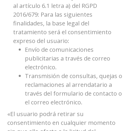
al artículo 6.1 letra a) del RGPD
2016/679: Para las siguientes
finalidades, la base legal del
tratamiento será el consentimiento
expreso del usuario:
Envío de comunicaciones
publicitarias a través de correo
electrónico.
Transmisión de consultas, quejas o
reclamaciones al arrendatario a
través del formulario de contacto o
el correo electrónico.
«El usuario podrá retirar su
consentimiento en cualquier momento