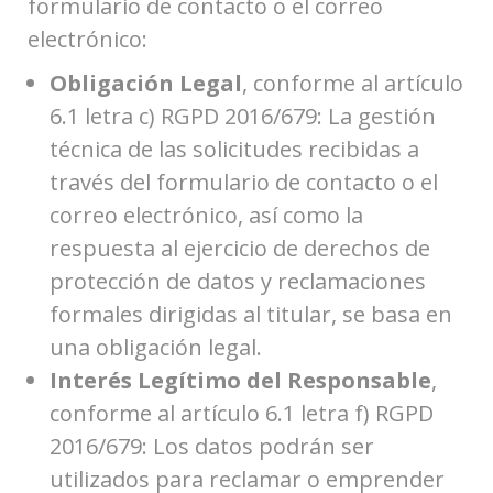
formulario de contacto o el correo
electrónico:
Obligación Legal
, conforme al artículo
6.1 letra c) RGPD 2016/679: La gestión
técnica de las solicitudes recibidas a
través del formulario de contacto o el
correo electrónico, así como la
respuesta al ejercicio de derechos de
protección de datos y reclamaciones
formales dirigidas al titular, se basa en
una obligación legal.
Interés Legítimo del Responsable
,
conforme al artículo 6.1 letra f) RGPD
2016/679: Los datos podrán ser
utilizados para reclamar o emprender