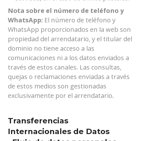
Nota sobre el número de teléfono y
WhatsApp:
El número de teléfono y
WhatsApp proporcionados en la web son
propiedad del arrendatario, y el titular del
dominio no tiene acceso a las
comunicaciones ni a los datos enviados a
través de estos canales. Las consultas,
quejas o reclamaciones enviadas a través
de estos medios son gestionadas
exclusivamente por el arrendatario.
Transferencias
Internacionales de Datos