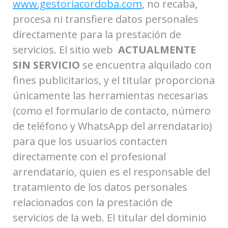
www.gestoriacordoba.com
, no recaba,
procesa ni transfiere datos personales
directamente para la prestación de
servicios. El sitio web
ACTUALMENTE
SIN SERVICIO
se encuentra alquilado con
fines publicitarios, y el titular proporciona
únicamente las herramientas necesarias
(como el formulario de contacto, número
de teléfono y WhatsApp del arrendatario)
para que los usuarios contacten
directamente con el profesional
arrendatario, quien es el responsable del
tratamiento de los datos personales
relacionados con la prestación de
servicios de la web. El titular del dominio