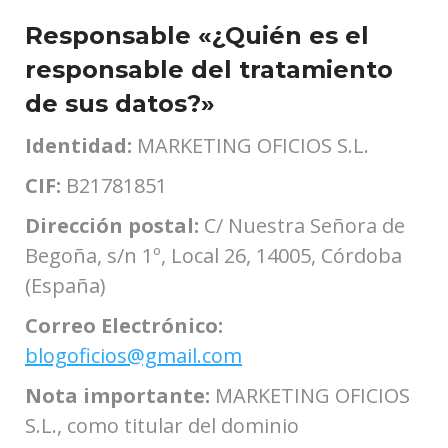
Responsable «¿Quién es el
responsable del tratamiento
de sus datos?»
Identidad:
MARKETING OFICIOS S.L.
CIF:
B21781851
Dirección postal:
C/ Nuestra Señora de
Begoña, s/n 1º, Local 26, 14005, Córdoba
(España)
Correo Electrónico:
blogoficios@gmail.com
Nota importante:
MARKETING OFICIOS
S.L., como titular del dominio