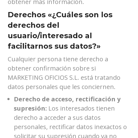
obtener más información.
Derechos «¿Cuáles son los
derechos del
usuario/interesado al
facilitarnos sus datos?»
Cualquier persona tiene derecho a
obtener confirmación sobre si
MARKETING OFICIOS S.L. está tratando
datos personales que les conciernen.
Derecho de acceso, rectificación y
supresión:
Los interesados tienen
derecho a acceder a sus datos
personales, rectificar datos inexactos o
solicitar su supresión cuando ya no