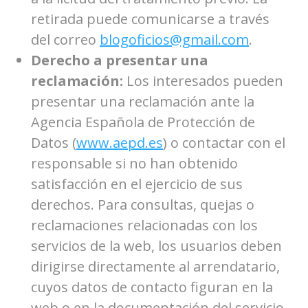
retirada puede comunicarse a través
del correo
blogoficios@gmail.com
.
Derecho a presentar una
reclamación:
Los interesados pueden
presentar una reclamación ante la
Agencia Española de Protección de
Datos (
www.aepd.es
) o contactar con el
responsable si no han obtenido
satisfacción en el ejercicio de sus
derechos. Para consultas, quejas o
reclamaciones relacionadas con los
servicios de la web, los usuarios deben
dirigirse directamente al arrendatario,
cuyos datos de contacto figuran en la
web o en la documentación del servicio.