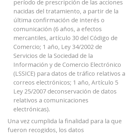
período de prescripción de las acciones
nacidas del tratamiento, a partir de la
última confirmación de interés o
comunicación (6 años, a efectos
mercantiles, artículo 30 del Código de
Comercio; 1 año, Ley 34/2002 de
Servicios de la Sociedad de la
Información y de Comercio Electrónico
(LSSICE) para datos de tráfico relativos a
correos electrónicos; 1 año, Artículo 5
Ley 25/2007 deconservación de datos
relativos a comunicaciones
electrónicas).
Una vez cumplida la finalidad para la que
fueron recogidos, los datos