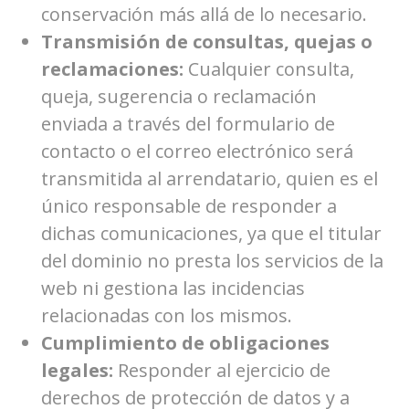
conservación más allá de lo necesario.
Transmisión de consultas, quejas o
reclamaciones:
Cualquier consulta,
queja, sugerencia o reclamación
enviada a través del formulario de
contacto o el correo electrónico será
transmitida al arrendatario, quien es el
único responsable de responder a
dichas comunicaciones, ya que el titular
del dominio no presta los servicios de la
web ni gestiona las incidencias
relacionadas con los mismos.
Cumplimiento de obligaciones
legales:
Responder al ejercicio de
derechos de protección de datos y a