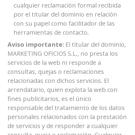
cualquier reclamación formal recibida
por el titular del dominio en relación
con su papel como facilitador de las
herramientas de contacto.
Aviso importante:
El titular del dominio,
MARKETING OFICIOS S.L., no presta los
servicios de la web ni responde a
consultas, quejas o reclamaciones
relacionadas con dichos servicios. El
arrendatario, quien explota la web con
fines publicitarios, es el único
responsable del tratamiento de los datos
personales relacionados con la prestación
de servicios y de responder a cualquier
consulta, queja o reclamación. Cualquier