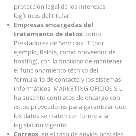
protección legal de los intereses
legítimos del titular.
Empresas encargadas del
tratamiento de datos
, como
Prestadores de Servicios IT (por
ejemplo, Raiola, como proveedor de
hosting), con la finalidad de mantener
el funcionamiento técnico del
formulario de contacto y los sistemas
informáticos. MARKETING OFICIOS S.L.
ha suscrito contratos de encargo con
estos proveedores para garantizar que
los datos se traten conforme a la
legislación vigente.
Correos
, en el caso de envíos postales.