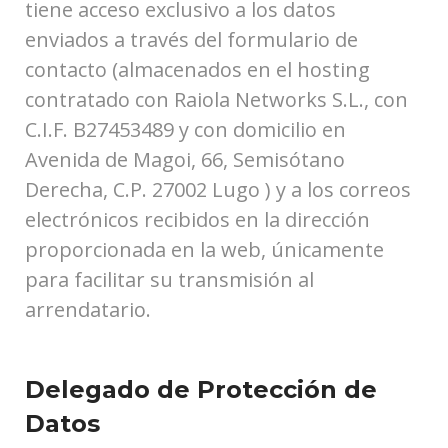
tiene acceso exclusivo a los datos
enviados a través del formulario de
contacto (almacenados en el hosting
contratado con Raiola Networks S.L., con
C.I.F. B27453489 y con domicilio en
Avenida de Magoi, 66, Semisótano
Derecha, C.P. 27002 Lugo ) y a los correos
electrónicos recibidos en la dirección
proporcionada en la web, únicamente
para facilitar su transmisión al
arrendatario.
Delegado de Protección de
Datos