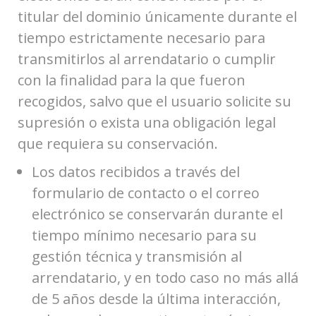
titular del dominio únicamente durante el
tiempo estrictamente necesario para
transmitirlos al arrendatario o cumplir
con la finalidad para la que fueron
recogidos, salvo que el usuario solicite su
supresión o exista una obligación legal
que requiera su conservación.
Los datos recibidos a través del
formulario de contacto o el correo
electrónico se conservarán durante el
tiempo mínimo necesario para su
gestión técnica y transmisión al
arrendatario, y en todo caso no más allá
de 5 años desde la última interacción,