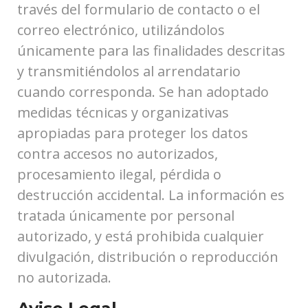
través del formulario de contacto o el
correo electrónico, utilizándolos
únicamente para las finalidades descritas
y transmitiéndolos al arrendatario
cuando corresponda. Se han adoptado
medidas técnicas y organizativas
apropiadas para proteger los datos
contra accesos no autorizados,
procesamiento ilegal, pérdida o
destrucción accidental. La información es
tratada únicamente por personal
autorizado, y está prohibida cualquier
divulgación, distribución o reproducción
no autorizada.