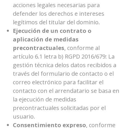
acciones legales necesarias para
defender los derechos e intereses
legítimos del titular del dominio.
Ejecución de un contrato o
aplicación de medidas
precontractuales
, conforme al
artículo 6.1 letra b) RGPD 2016/679: La
gestión técnica delos datos recibidos a
través del formulario de contacto o el
correo electrónico para facilitar el
contacto con el arrendatario se basa en
la ejecución de medidas
precontractuales solicitadas por el
usuario.
Consentimiento expreso
, conforme