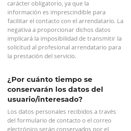
carácter obligatorio, ya que la
información es imprescindible para
facilitar el contacto con el arrendatario. La
negativa a proporcionar dichos datos
implicará la imposibilidad de transmitir la
solicitud al profesional arrendatario para
la prestación del servicio.
¿Por cuánto tiempo se
conservarán los datos del
usuario/interesado?
Los datos personales recibidos a través
del formulario de contacto o el correo
electrónico serán conservados por el