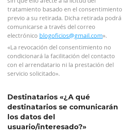
sin que ello afecte a la licitud del
tratamiento basado en el consentimiento
previo a su retirada. Dicha retirada podrá
comunicarse a través del correo
electrónico
blogoficios@gmail.com
».
«La revocación del consentimiento no
condicionará la facilitación del contacto
con el arrendatario ni la prestación del
servicio solicitado».
Destinatarios «¿A qué
destinatarios se comunicarán
los datos del
usuario/interesado?»