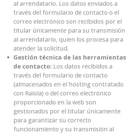
al arrendatario. Los datos enviados a
través del formulario de contacto o el
correo electrónico son recibidos por el
titular únicamente para su transmisión
al arrendatario, quien los procesa para
atender la solicitud.
Gestión técnica de las herramientas
de contacto:
Los datos recibidos a
través del formulario de contacto
(almacenados en el hosting contratado
con Raiola) o del correo electrónico
proporcionado en la web son
gestionados por el titular únicamente
para garantizar su correcto
funcionamiento y su transmisión al