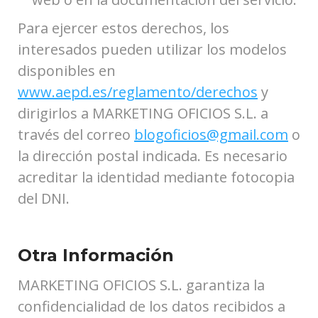
Para ejercer estos derechos, los
interesados pueden utilizar los modelos
disponibles en
www.aepd.es/reglamento/derechos
y
dirigirlos a MARKETING OFICIOS S.L. a
través del correo
blogoficios@gmail.com
o
la dirección postal indicada. Es necesario
acreditar la identidad mediante fotocopia
del DNI.
Otra Información
MARKETING OFICIOS S.L. garantiza la
confidencialidad de los datos recibidos a