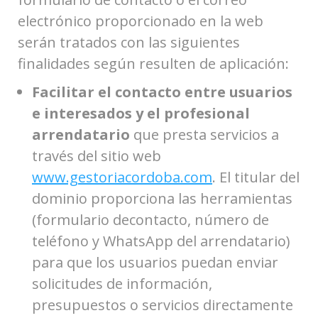
electrónico proporcionado en la web
serán tratados con las siguientes
finalidades según resulten de aplicación:
Facilitar el contacto entre usuarios
e interesados y el profesional
arrendatario
que presta servicios a
través del sitio web
www.gestoriacordoba.com
. El titular del
dominio proporciona las herramientas
(formulario decontacto, número de
teléfono y WhatsApp del arrendatario)
para que los usuarios puedan enviar
solicitudes de información,
presupuestos o servicios directamente