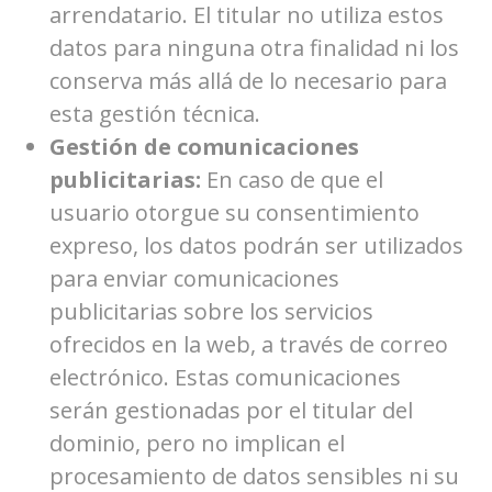
arrendatario. El titular no utiliza estos
datos para ninguna otra finalidad ni los
conserva más allá de lo necesario para
esta gestión técnica.
Gestión de comunicaciones
publicitarias:
En caso de que el
usuario otorgue su consentimiento
expreso, los datos podrán ser utilizados
para enviar comunicaciones
publicitarias sobre los servicios
ofrecidos en la web, a través de correo
electrónico. Estas comunicaciones
serán gestionadas por el titular del
dominio, pero no implican el
procesamiento de datos sensibles ni su