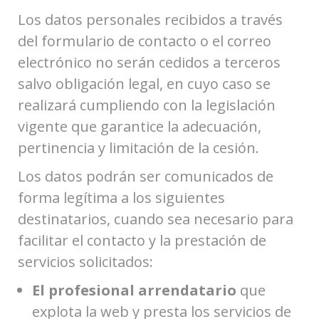
Los datos personales recibidos a través
del formulario de contacto o el correo
electrónico no serán cedidos a terceros
salvo obligación legal, en cuyo caso se
realizará cumpliendo con la legislación
vigente que garantice la adecuación,
pertinencia y limitación de la cesión.
Los datos podrán ser comunicados de
forma legítima a los siguientes
destinatarios, cuando sea necesario para
facilitar el contacto y la prestación de
servicios solicitados:
El profesional arrendatario
que
explota la web y presta los servicios de