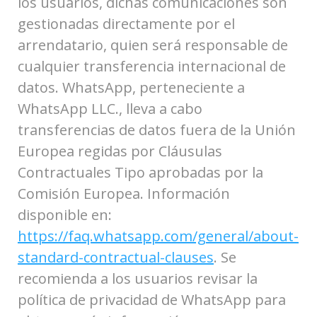
los usuarios, dichas comunicaciones son
gestionadas directamente por el
arrendatario, quien será responsable de
cualquier transferencia internacional de
datos. WhatsApp, perteneciente a
WhatsApp LLC., lleva a cabo
transferencias de datos fuera de la Unión
Europea regidas por Cláusulas
Contractuales Tipo aprobadas por la
Comisión Europea. Información
disponible en:
https://faq.whatsapp.com/general/about-
standard-contractual-clauses
. Se
recomienda a los usuarios revisar la
política de privacidad de WhatsApp para