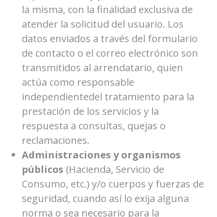
la misma, con la finalidad exclusiva de
atender la solicitud del usuario. Los
datos enviados a través del formulario
de contacto o el correo electrónico son
transmitidos al arrendatario, quien
actúa como responsable
independientedel tratamiento para la
prestación de los servicios y la
respuesta a consultas, quejas o
reclamaciones.
Administraciones y organismos
públicos
(Hacienda, Servicio de
Consumo, etc.) y/o cuerpos y fuerzas de
seguridad, cuando así lo exija alguna
norma o sea necesario para la