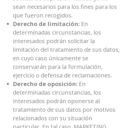
sean necesarios para los fines para los
que fueron recogidos.
Derecho de limitación:
En
determinadas circunstancias, los
interesados podrán solicitar la
limitación del tratamiento de sus datos,
en cuyo caso únicamente se
conservarán para la formulación,
ejercicio o defensa de reclamaciones.
Derecho de oposición:
En
determinadas circunstancias, los
interesados podrán oponerse al
tratamiento de sus datos por motivos
relacionados con su situación
particular. En tal caso, MARKETING