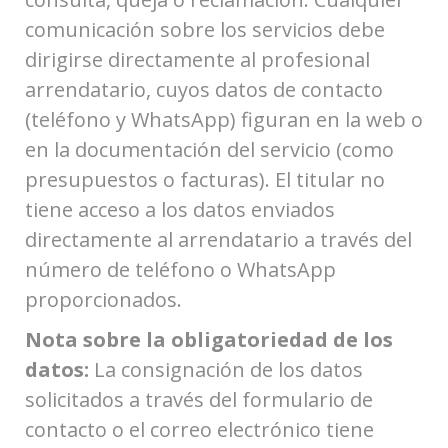
comunicación sobre los servicios debe
dirigirse directamente al profesional
arrendatario, cuyos datos de contacto
(teléfono y WhatsApp) figuran en la web o
en la documentación del servicio (como
presupuestos o facturas). El titular no
tiene acceso a los datos enviados
directamente al arrendatario a través del
número de teléfono o WhatsApp
proporcionados.
Nota sobre la obligatoriedad de los
datos:
La consignación de los datos
solicitados a través del formulario de
contacto o el correo electrónico tiene